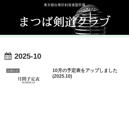
東京都台東区剣道連盟所属
2025-10
10月の予定表をアップしました
お知らせ
(2025.10)