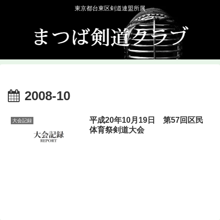
東京都台東区剣道連盟所属
2008-10
平成20年10月19日 第57回区民
大会記録
体育祭剣道大会