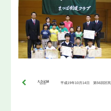
平成19年10月14日 第56回