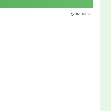
2025.04.02