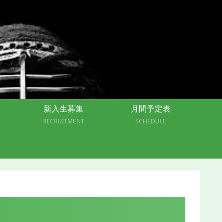
新入生募集
月間予定表
RECRUITMENT
SCHEDULE