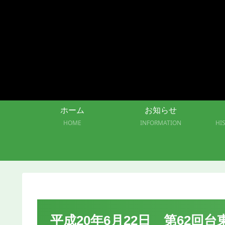
ホーム
お知らせ
HOME
INFORMATION
HI
平成20年6月22日 第62回