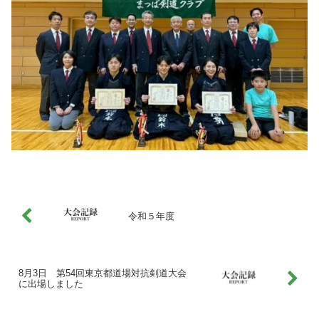
令和５年度
8月3日 第54回東京都道場対抗剣道大会
に出場しました